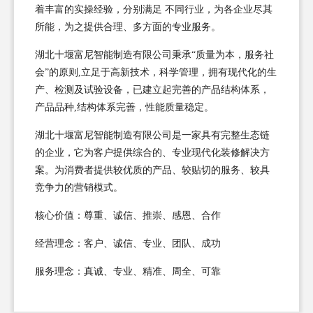
着丰富的实操经验，分别满足 不同行业，为各企业尽其
所能，为之提供合理、多方面的专业服务。
湖北十堰富尼智能制造有限公司秉承“质量为本，服务社
会”的原则,立足于高新技术，科学管理，拥有现代化的生
产、检测及试验设备，已建立起完善的产品结构体系，
产品品种,结构体系完善，性能质量稳定。
湖北十堰富尼智能制造有限公司是一家具有完整生态链
的企业，它为客户提供综合的、专业现代化装修解决方
案。为消费者提供较优质的产品、较贴切的服务、较具
竞争力的营销模式。
核心价值：尊重、诚信、推崇、感恩、合作
经营理念：客户、诚信、专业、团队、成功
服务理念：真诚、专业、精准、周全、可靠