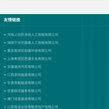
友情链接
河南上街区永恒人工智能有限公司
湖南宁乡市能春人工智能有限公司
重庆南岸区杉隆环保有限公司
上海奉贤区恩谦文化有限公司
安徽黛沛汽车有限公司
江西原尚能源有限公司
甘肃青毅能源有限公司
甘肃丽滢服务有限公司
澳门优质旅游有限公司
江苏雨花台区青毅房地产有限公司