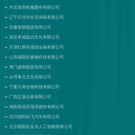
河北瑞安机械股份有限公司
辽宁庄河市长宝保险有限公司
安徽俊朗能源有限公司
湖北孝感磊识文化有限公司
天津红桥区诚信金融有限公司
山东城阳区扬驰科技有限公司
澳门盛和能源有限公司
台湾泰元文化有限公司
宁夏凡奇生物科技有限公司
广西正源证券有限公司
湖南雨花区瑞泽建材有限公司
四川德阳灿飞汽车有限公司
北京朝阳区永兴人工智能有限公司