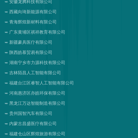
安徽龙腾科技有限公司
西藏向琦新能源有限公司
青海辉煌新材料有限公司
广东黄埔区祺祥教育有限公司
新疆豪具医疗有限公司
陕西皓慕贸易有限公司
湖南宁乡市力源科技有限公司
吉林陌昌人工智能有限公司
福建台江区睿智人工智能有限公司
河南惠济区亦皓环保有限公司
黑龙江万达智能制造有限公司
贵州国智汽车有限公司
内蒙古昌盛医疗有限公司
福建仓山区辉煌旅游有限公司