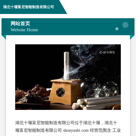
湖北十堰富尼智能制造有限公司
网站首页
Website Home
湖北十堰富尼智能制造有限公司位于湖北十堰，湖北十
堰富尼智能制造有限公司 shouyushi.com 经营范围含:工业